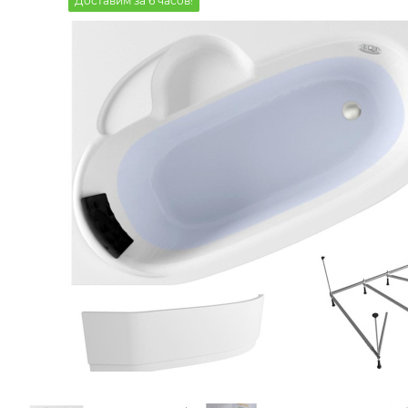
Доставим за 6 часов!