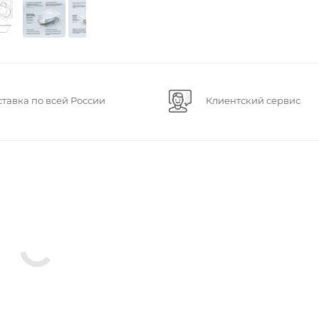
ставка по всей России
Клиентский сервис