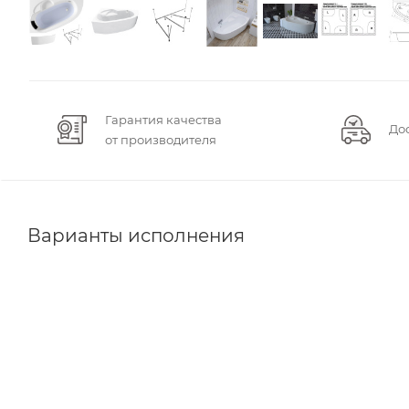
Гарантия качества
До
от производителя
Варианты исполнения