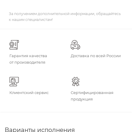
За получением дополнительной информации, обращайтесь
к нашим специалистам!
Гарантия качества
Доставка по всей России
от производителя
Клиентский сервис
Сертифицированная
продукция
Варианты исполнения