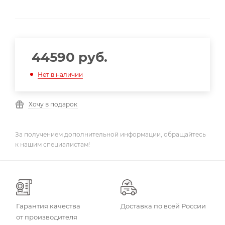
44590
руб.
Нет в наличии
Хочу в подарок
За получением дополнительной информации, обращайтесь
к нашим специалистам!
Гарантия качества
Доставка по всей России
от производителя