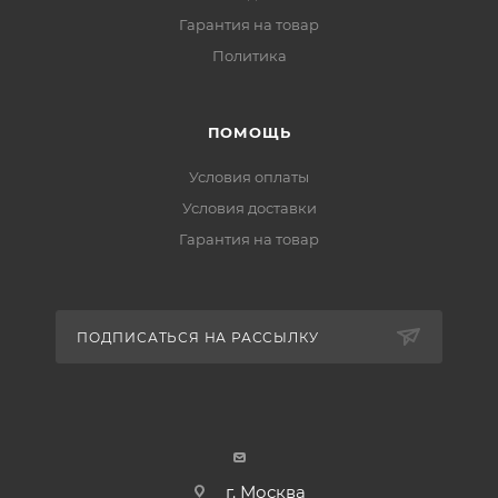
Гарантия на товар
Политика
ПОМОЩЬ
Условия оплаты
Условия доставки
Гарантия на товар
ПОДПИСАТЬСЯ НА РАССЫЛКУ
г. Москва