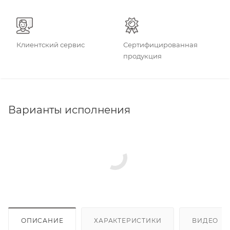
Клиентский сервис
Сертифицированная
продукция
Варианты исполнения
ОПИСАНИЕ
ХАРАКТЕРИСТИКИ
ВИДЕО
(2