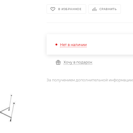
В ИЗБРАННОЕ
СРАВНИТЬ
Нет в наличии
Хочу в подарок
За получением дополнительной информации,