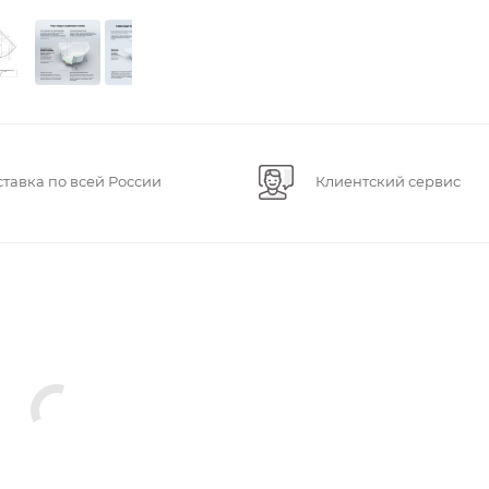
ставка по всей России
Клиентский сервис