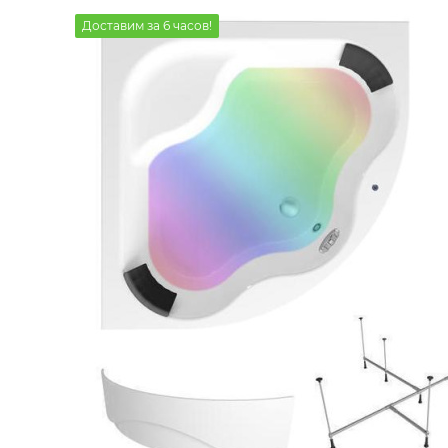
Доставим за 6 часов!