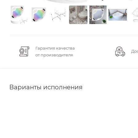
Гарантия качества
До
от производителя
Варианты исполнения