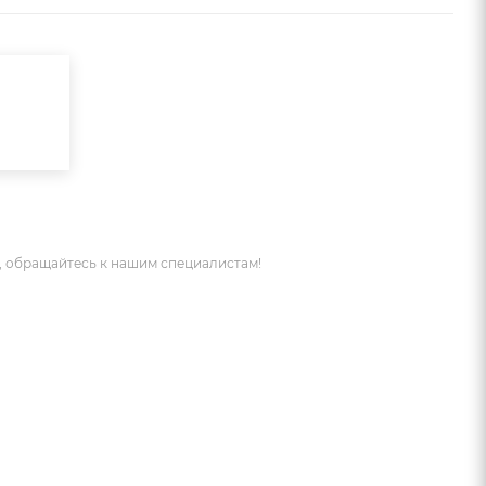
 обращайтесь к нашим специалистам!