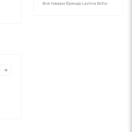
Все товары бренда Lavinia Boho